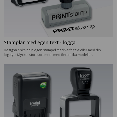
Stämplar med egen text - logga
Designa enkelt din egen stämpel med valfri text eller med din
logotyp. Mycket stort sortiment med flera olika modeller.