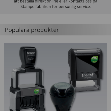
att beställa direkt online eller kontakta oss på
Stämpelfabriken för personlig service.
Populära produkter