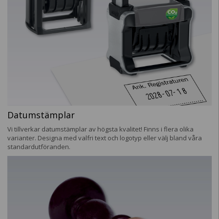
Datumstämplar
Vi tillverkar datumstämplar av högsta kvalitet! Finns i flera olika
varianter. Designa med valfri text och logotyp eller välj bland våra
standardutföranden.