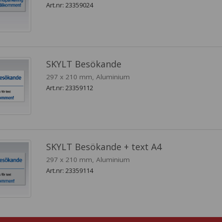
Art.nr: 23359024
SKYLT Besökande
297 x 210 mm, Aluminium
Art.nr: 23359112
SKYLT Besökande + text A4
297 x 210 mm, Aluminium
Art.nr: 23359114