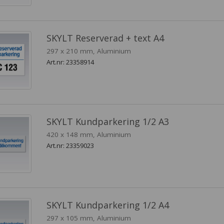
SKYLT Reserverad + text A4
297 x 210 mm, Aluminium
Art.nr: 23358914
SKYLT Kundparkering 1/2 A3
420 x 148 mm, Aluminium
Art.nr: 23359023
SKYLT Kundparkering 1/2 A4
297 x 105 mm, Aluminium