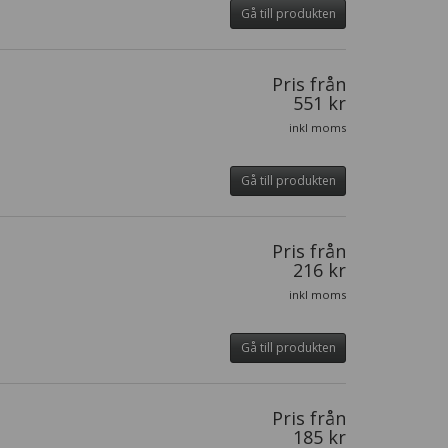
Gå till produkten
Pris från
551 kr
inkl moms
Gå till produkten
Pris från
216 kr
inkl moms
Gå till produkten
Pris från
185 kr