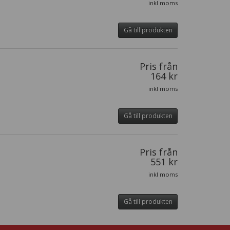
inkl moms
Gå till produkten
Pris från
164 kr
inkl moms
Gå till produkten
Pris från
551 kr
inkl moms
Gå till produkten