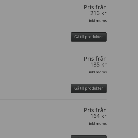
Pris från
216 kr
inkl moms
Gå till produkten
Pris från
185 kr
inkl moms
Gå till produkten
Pris från
164 kr
inkl moms