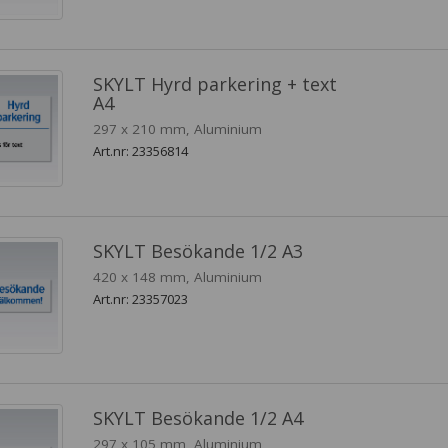
SKYLT Hyrd parkering + text
A4
297 x 210 mm, Aluminium
Art.nr: 23356814
SKYLT Besökande 1/2 A3
420 x 148 mm, Aluminium
Art.nr: 23357023
SKYLT Besökande 1/2 A4
297 x 105 mm, Aluminium