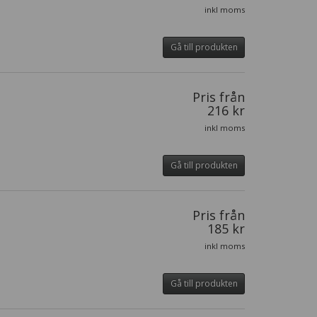
inkl moms
Gå till produkten
Pris från
216 kr
inkl moms
Gå till produkten
Pris från
185 kr
inkl moms
Gå till produkten