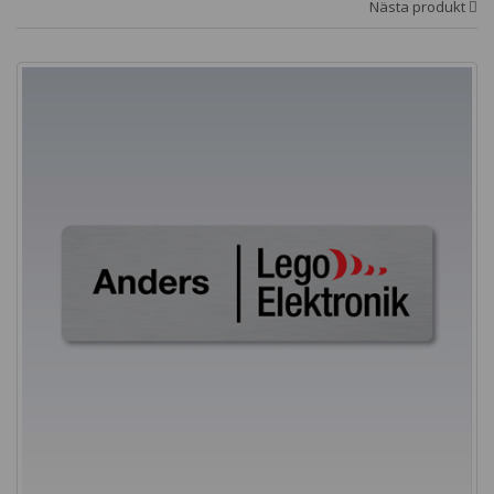
Nästa produkt