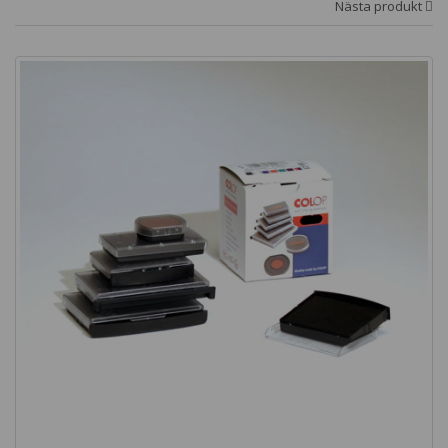
Nästa produkt