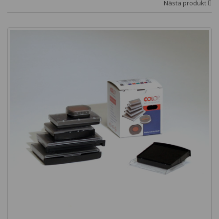
Nästa produkt