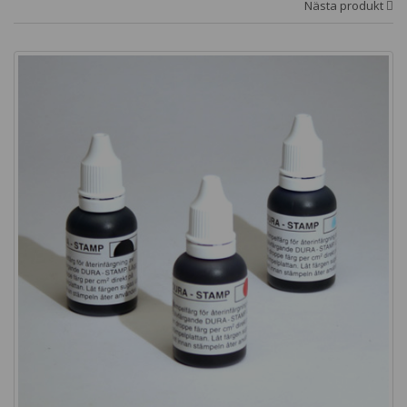
Nästa produkt