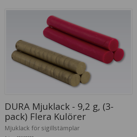
DURA Mjuklack - 9,2 g, (3-
pack) Flera Kulörer
Mjuklack för sigillstämplar