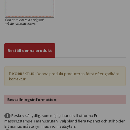
Beställ denna produkt
KORREKTUR:
Denna produkt produceras först efter godkänt
korrektur.
Beställningsinformation:
Beskriv så tydligt som möjligt hur ni vill utforma Er
1
mässingstämpel i manusrutan. Välj bland flera typsnitt och stilhöjder.
Ert manus måste rymmas inom satsytan.