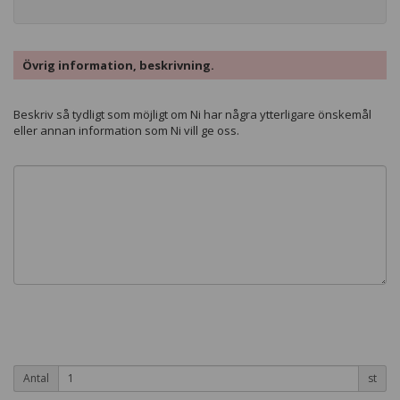
Övrig information, beskrivning.
Beskriv så tydligt som möjligt om Ni har några ytterligare önskemål
eller annan information som Ni vill ge oss.
Antal
st