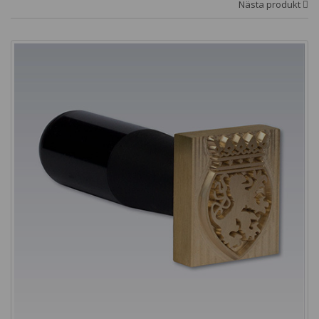
Nästa produkt