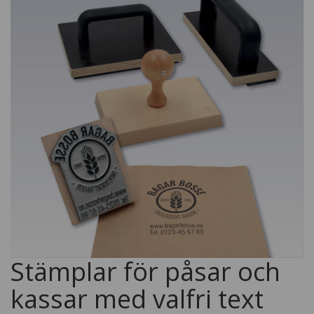
Stämplar för påsar och
kassar med valfri text